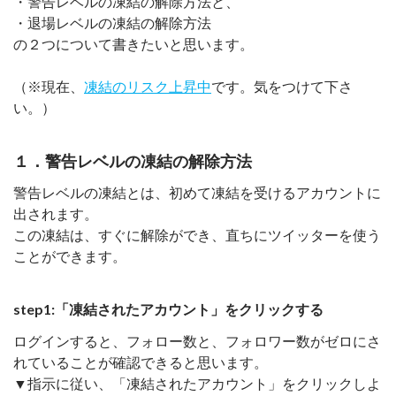
・警告レベルの凍結の解除方法と、
・退場レベルの凍結の解除方法
の２つについて書きたいと思います。
（※現在、
凍結のリスク上昇中
です。気をつけて下さ
い。）
１．警告レベルの凍結の解除方法
警告レベルの凍結とは、初めて凍結を受けるアカウントに
出されます。
この凍結は、すぐに解除ができ、直ちにツイッターを使う
ことができます。
step1:「凍結されたアカウント」をクリックする
ログインすると、フォロー数と、フォロワー数がゼロにさ
れていることが確認できると思います。
▼指示に従い、「凍結されたアカウント」をクリックしよ