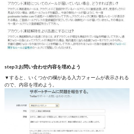
step3:お問い合わせ内容を埋めよう
▼すると、いくつかの欄がある入力フォームが表示される
ので、内容を埋めよう。