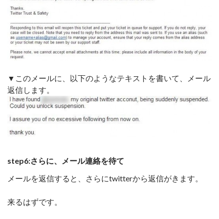
▼このメールに、以下のようなテキストを書いて、メール
返信します。
step6:さらに、メール連絡を待て
メールを返信すると、さらにtwitterから返信がきます。
来るはずです。