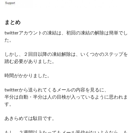
まとめ
twitterアカウントの凍結は、初回の凍結の解除は簡単でし
た。
しかし、２回目以降の凍結解除は、いくつかのステップを
踏む必要がありました。
時間がかかりました。
twitterから送られてくるメールの内容を見るに、
半分は自動・半分は人の目検が入っているように思われま
す。
あきらめては駄目です。
もし、２週間以上たってもメール返信がないようなら、も