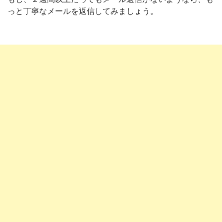
っと丁寧なメールを返信してみましょう。