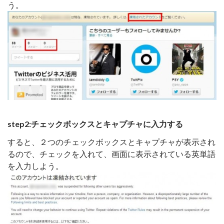
う。
step2:チェックボックスとキャプチャに入力する
すると、２つのチェックボックスとキャプチャが表示され
るので、チェックを入れて、画面に表示されている英単語
を入力しよう。