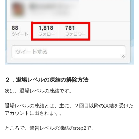
２．退場レベルの凍結の解除方法
次は、退場レベルの凍結です。
退場レベルの凍結とは、主に、２回目以降の凍結を受けた
アカウントに出されます。
ところで、警告レベルの凍結のstep2で、