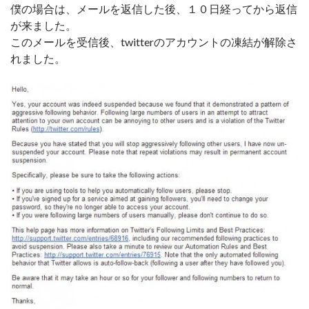
僕の場合は、メールを返信した後、１０日経ってから返信
が来ました。
このメールを受信後、twitterのアカウントの凍結が解除さ
れました。