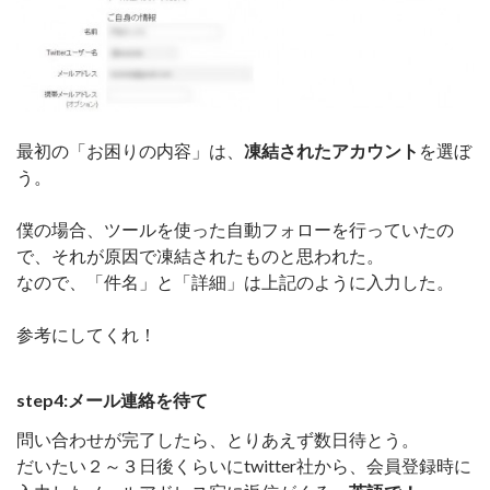
最初の「お困りの内容」は、
凍結されたアカウント
を選ぼ
う。
僕の場合、ツールを使った自動フォローを行っていたの
で、それが原因で凍結されたものと思われた。
なので、「件名」と「詳細」は上記のように入力した。
参考にしてくれ！
step4:メール連絡を待て
問い合わせが完了したら、とりあえず数日待とう。
だいたい２～３日後くらいにtwitter社から、会員登録時に