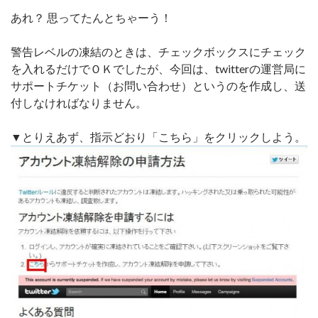
あれ？ 思ってたんとちゃーう！
警告レベルの凍結のときは、チェックボックスにチェック
を入れるだけでＯＫでしたが、今回は、twitterの運営局に
サポートチケット（お問い合わせ）というのを作成し、送
付しなければなりません。
▼とりえあず、指示どおり「こちら」をクリックしよう。