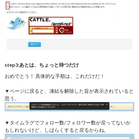
step3:あとは、ちょっと待つだけ
おめでとう！ 具体的な手順は、これだけだ！
▼ページに戻ると、凍結を解除した旨が表示されていると
思う。
▼タイムラグでフォロー数/フォロワー数が戻ってないか
もしれないけど、しばらくすると戻るからね。