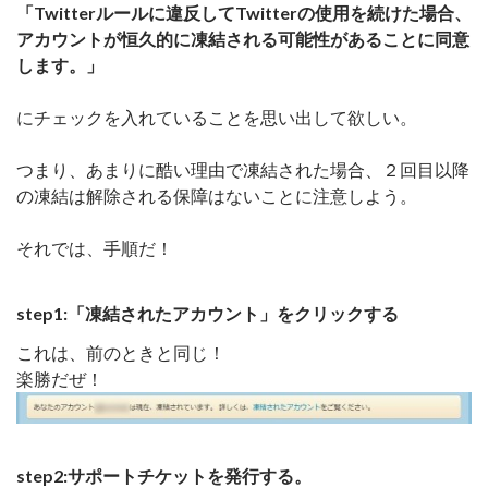
「Twitterルールに違反してTwitterの使用を続けた場合、
アカウントが恒久的に凍結される可能性があることに同意
します。」
にチェックを入れていることを思い出して欲しい。
つまり、あまりに酷い理由で凍結された場合、２回目以降
の凍結は解除される保障はないことに注意しよう。
それでは、手順だ！
step1:「凍結されたアカウント」をクリックする
これは、前のときと同じ！
楽勝だぜ！
step2:サポートチケットを発行する。