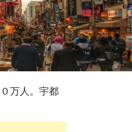
０万人。宇都