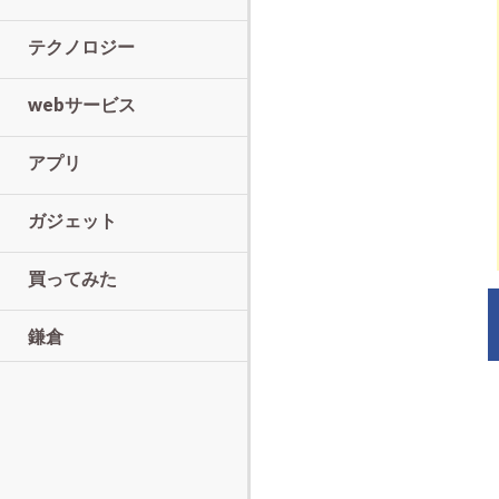
テクノロジー
webサービス
アプリ
ガジェット
買ってみた
鎌倉