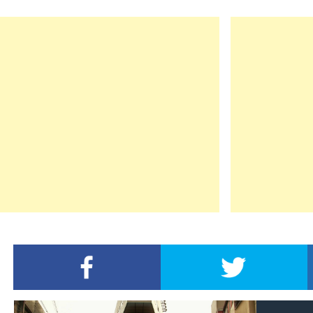
FACEBOOKでシェア