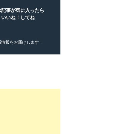
の記事が気に入ったら
いいね！してね
新情報をお届けします！