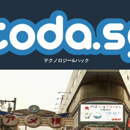
テクノロジー&ハック