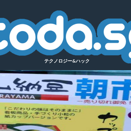
テクノロジー&ハック