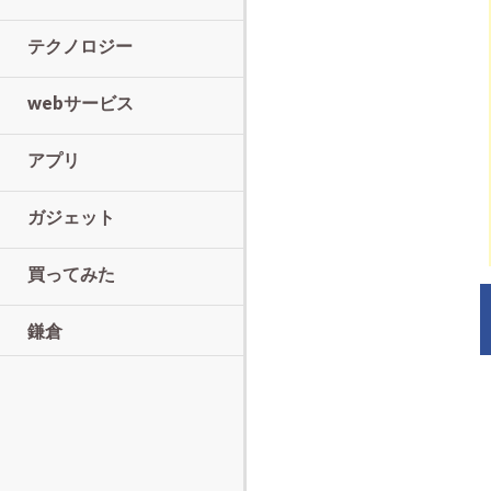
テクノロジー
webサービス
アプリ
ガジェット
買ってみた
鎌倉