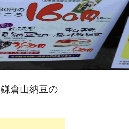
！鎌倉山納豆の