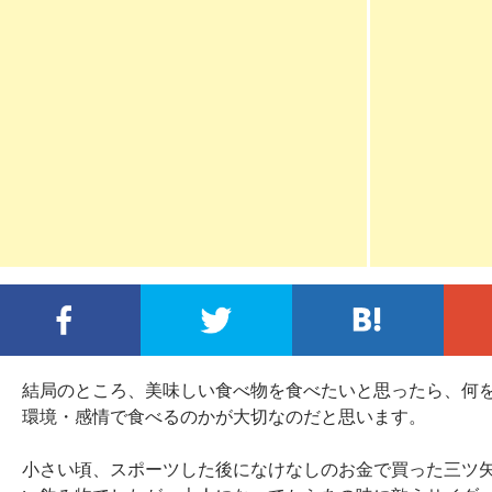
FACEBOOKでシェア
TWITTERでシェア
この
結局のところ、美味しい食べ物を食べたいと思ったら、何
環境・感情で食べるのかが大切なのだと思います。
小さい頃、スポーツした後になけなしのお金で買った三ツ