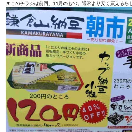
▼このチラシは前回、11月のもの。通常より安く買えるら