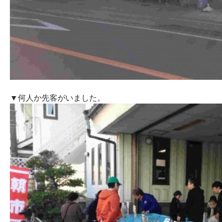
▼何人か先客がいました。