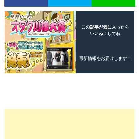
この記事が気に入ったら
いいね！してね
最新情報をお届けします！