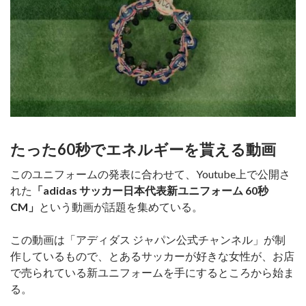
たった60秒でエネルギーを貰える動画
このユニフォームの発表に合わせて、Youtube上で公開さ
れた
「adidas サッカー日本代表新ユニフォーム 60秒
CM」
という動画が話題を集めている。
この動画は「アディダス ジャパン公式チャンネル」が制
作しているもので、とあるサッカーが好きな女性が、お店
で売られている新ユニフォームを手にするところから始ま
る。