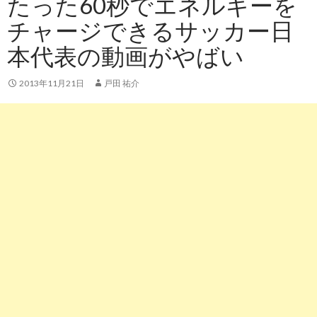
たった60秒でエネルギーを
チャージできるサッカー日
本代表の動画がやばい
2013年11月21日
戸田 祐介