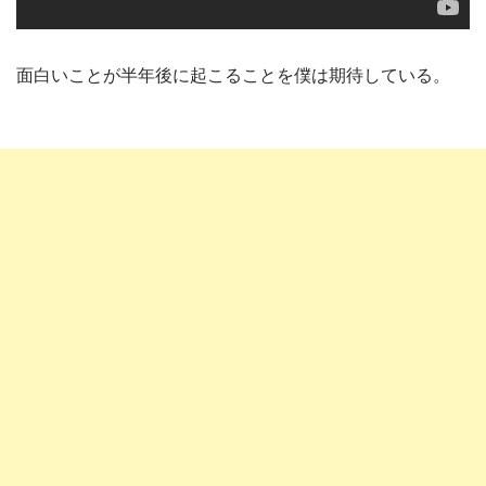
面白いことが半年後に起こることを僕は期待している。