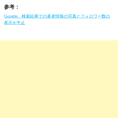
参考：
Google、検索結果での著者情報の写真とフォロワー数の
表示を中止