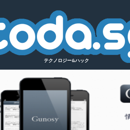
テクノロジー&ハック