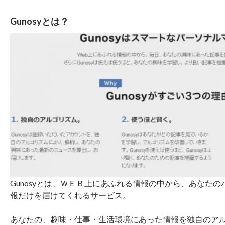
Gunosyとは？
Gunosyとは、ＷＥＢ上にあふれる情報の中から、あなた
報だけを届けてくれるサービス。
あなたの、趣味・仕事・生活環境にあった情報を独自のア