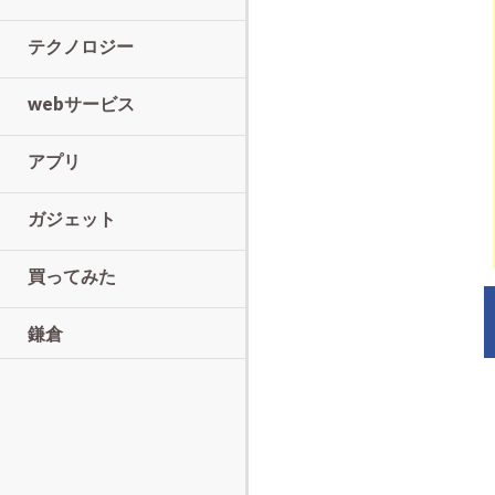
テクノロジー
webサービス
アプリ
ガジェット
買ってみた
鎌倉