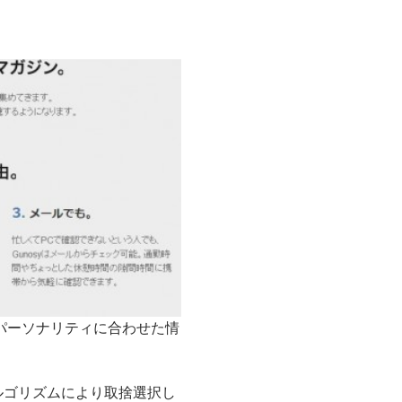
のパーソナリティに合わせた情
ルゴリズムにより取捨選択し