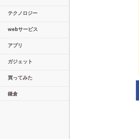
テクノロジー
webサービス
アプリ
ガジェット
買ってみた
鎌倉