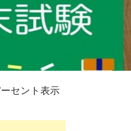
をパーセント表示