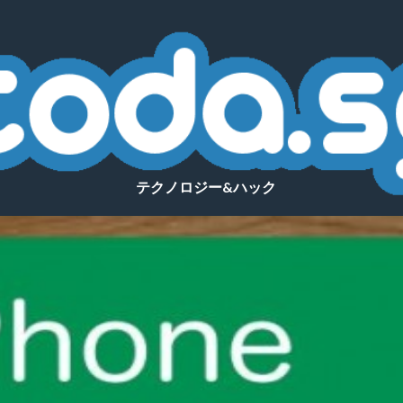
テクノロジー&ハック