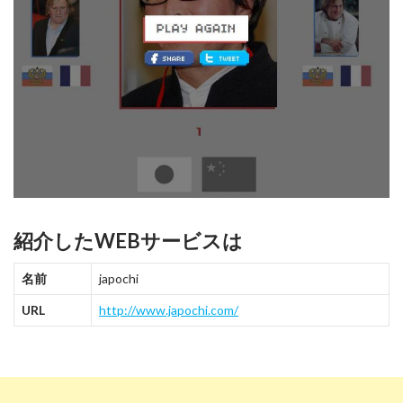
紹介したWEBサービスは
名前
japochi
URL
http://www.japochi.com/