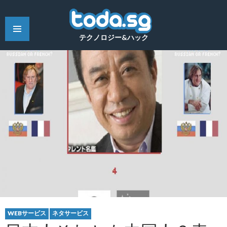
テクノロジー&ハック
WEBサービス
ネタサービス