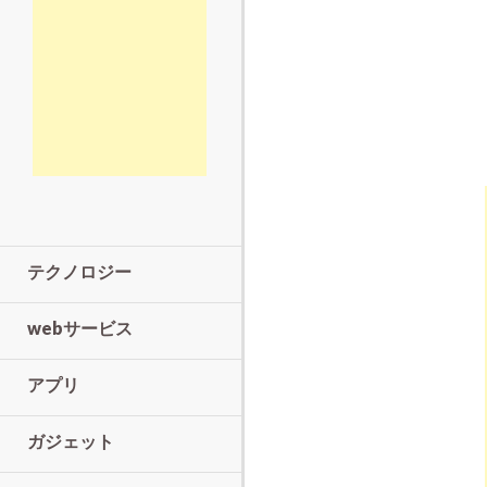
テクノロジー
webサービス
アプリ
ガジェット