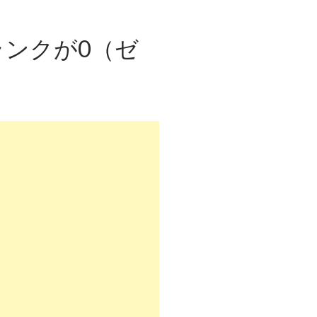
ンクが0（ゼ