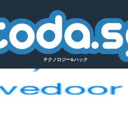
テクノロジー&ハック