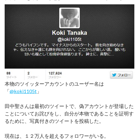
本物のツイッターアカウントのユーザー名は
「
@koki1105t
」
田中聖さんは最初のツイートで、偽アカウントが登場した
ことについてお詫びをし、自分が本物であることを証明す
るために、写真付きのツイートを投稿した。
現在は、１２万人を超えるフォロワーがいる。