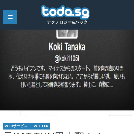
テクノロジー&ハック
WEBサービス
TWITTER